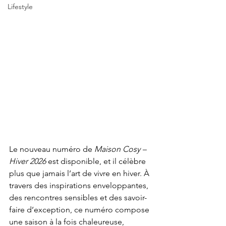
Lifestyle
Le nouveau numéro de 
Maison Cosy – 
Hiver 2026
 est disponible, et il célèbre 
plus que jamais l’art de vivre en hiver. À 
travers des inspirations enveloppantes, 
des rencontres sensibles et des savoir-
faire d’exception, ce numéro compose 
une saison à la fois chaleureuse, 