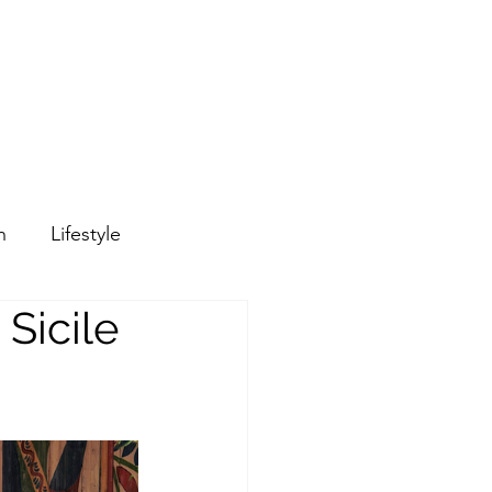
n
Lifestyle
Sicile