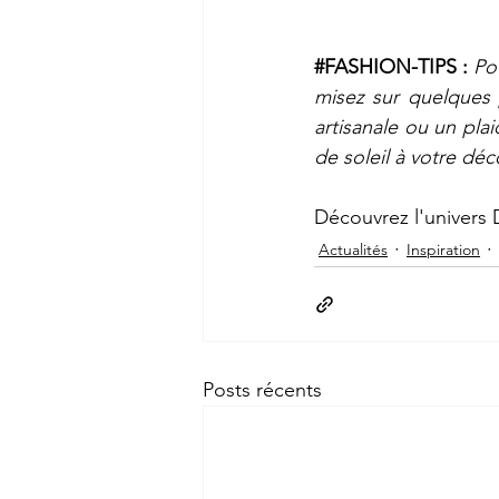
#FASHION
-TIPS :
 Po
misez sur quelques p
artisanale ou un plai
de soleil à votre déc
Découvrez l'univers
Actualités
Inspiration
Posts récents