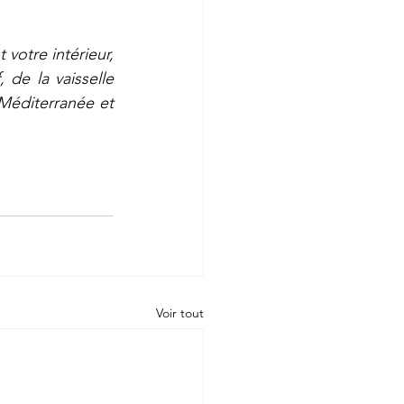
votre intérieur, 
de la vaisselle 
 Méditerranée et 
Voir tout