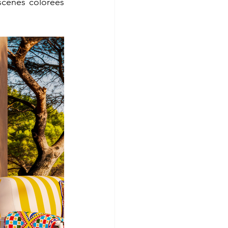
 scènes colorées 