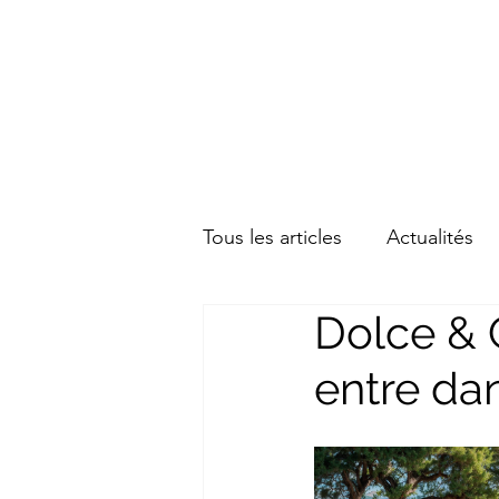
Tous les articles
Actualités
Dolce & 
entre da