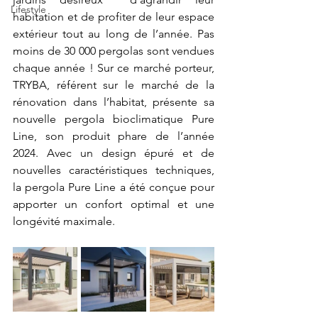
Lifestyle
habitation et de profiter de leur espace 
extérieur tout au long de l’année. Pas 
moins de 30 000 pergolas sont vendues 
chaque année ! Sur ce marché porteur, 
TRYBA, référent sur le marché de la 
rénovation dans l’habitat, présente sa 
nouvelle pergola bioclimatique Pure 
Line, son produit phare de l’année 
2024. Avec un design épuré et de 
nouvelles caractéristiques techniques, 
la pergola Pure Line a été conçue pour 
apporter un confort optimal et une 
longévité maximale.