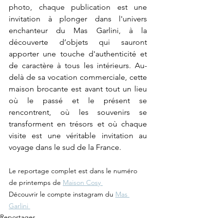
photo, chaque publication est une 
invitation à plonger dans l'univers 
enchanteur du Mas Garlini, à la 
découverte d’objets qui sauront 
apporter une touche d'authenticité et 
de caractère à tous les intérieurs. Au-
delà de sa vocation commerciale, cette 
maison brocante est avant tout un lieu 
où le passé et le présent se 
rencontrent, où les souvenirs se 
transforment en trésors et où chaque 
visite est une véritable invitation au 
voyage dans le sud de la France.
Le reportage complet est dans le numéro 
de printemps de 
Maison Cosy 
Découvrir le compte instagram du 
Mas 
Garlini 
Reportages